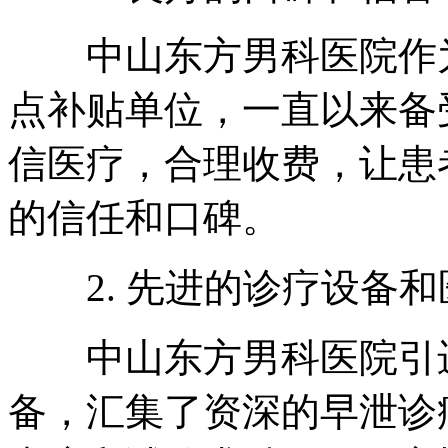
中山东方男科医院作为
点补贴单位，一直以来备
信医疗，合理收费，让患
的信任和口碑。
2. 先进的诊疗设备和
中山东方男科医院引进
备，汇集了资深的早泄诊