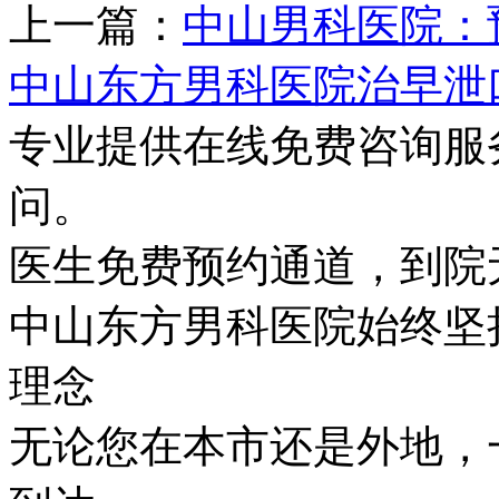
上一篇：
中山男科医院：
中山东方男科医院治早泄
专业提供在线免费咨询服
问。
医生免费预约通道，到院
中山东方男科医院始终坚持
理念
无论您在本市还是外地，