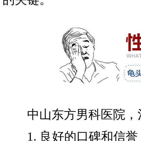
中山东方男科医院，治
1. 良好的口碑和信誉