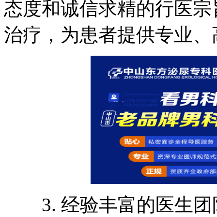
态度和诚信求精的行医宗
治疗，为患者提供专业、
3. 经验丰富的医生团