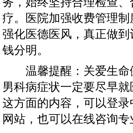
务，始终坚持合理检查、
疗。医院加强收费管理制
强化医德医风，真正做到
钱分明。
温馨提醒：关爱生命健
男科病症状一定要尽早就
这方面的内容，可以登录
网站，也可以在线咨询专