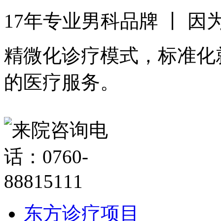
17年专业男科品牌 丨 
精微化诊疗模式，标准化
的医疗服务。
东方诊疗项目