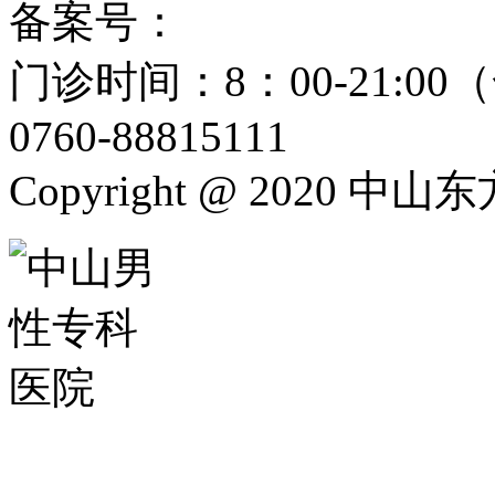
备案号：
粤ICP备15024271
门诊时间：8：00-21:
0760-88815111
Copyright @ 2020