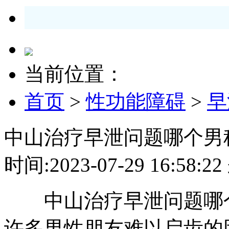
当前位置：
首页
>
性功能障碍
>
早
中山治疗早泄问题哪个男
时间:2023-07-29 16:5
中山治疗早泄问题哪个
许多男性朋友难以启齿的