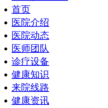
首页
医院介绍
医院动态
医师团队
诊疗设备
健康知识
来院线路
健康资讯