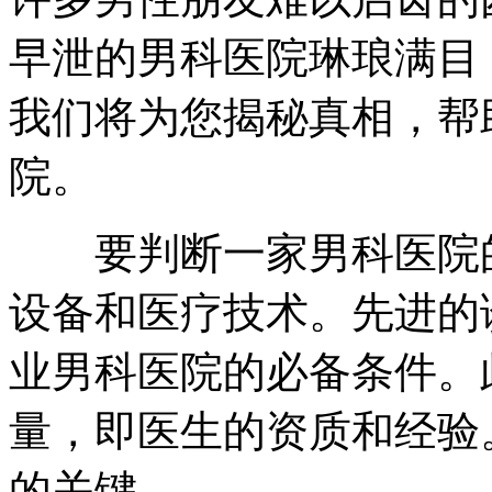
早泄的男科医院琳琅满目
我们将为您揭秘真相，帮
院。
要判断一家男科医院的
设备和医疗技术。先进的
业男科医院的必备条件。
量，即医生的资质和经验
的关键。