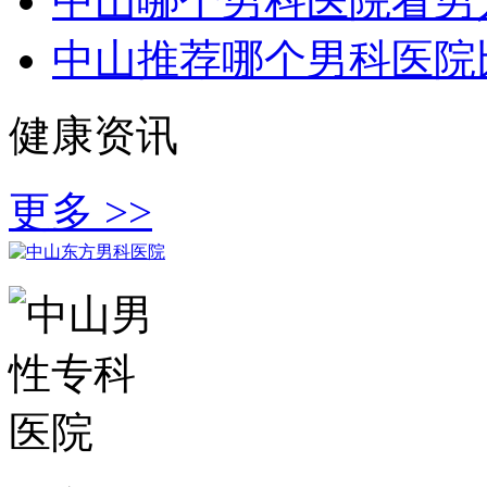
中山哪个男科医院看男
中山推荐哪个男科医院
健康资讯
更多 >>