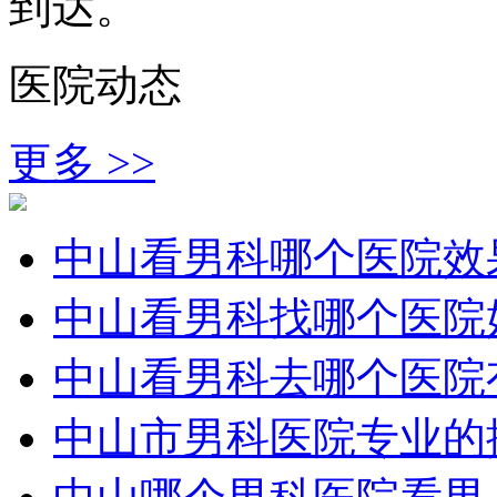
到达。
医院动态
更多 >>
中山看男科哪个医院效
中山看男科找哪个医院
中山看男科去哪个医院
中山市男科医院专业的