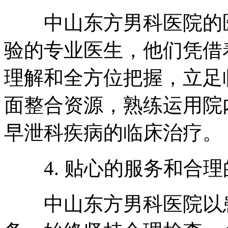
中山东方男科医院的医
验的专业医生，他们凭借
理解和全方位把握，立足
面整合资源，熟练运用院
早泄科疾病的临床治疗。
4. 贴心的服务和合理
中山东方男科医院以患