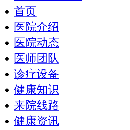
首页
医院介绍
医院动态
医师团队
诊疗设备
健康知识
来院线路
健康资讯