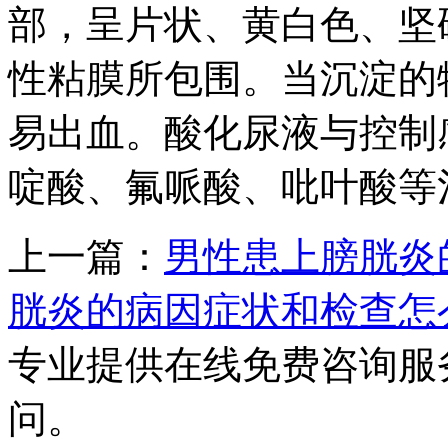
部，呈片状、黄白色、坚
性粘膜所包围。当沉淀的
易出血。酸化尿液与控制
啶酸、氟哌酸、吡叶酸等
上一篇：
男性患上膀胱炎
胱炎的病因症状和检查怎
专业提供在线免费咨询服
问。