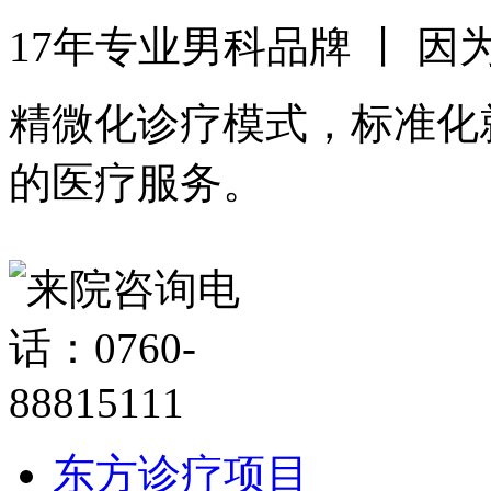
17年专业男科品牌 丨 
精微化诊疗模式，标准化
的医疗服务。
东方诊疗项目