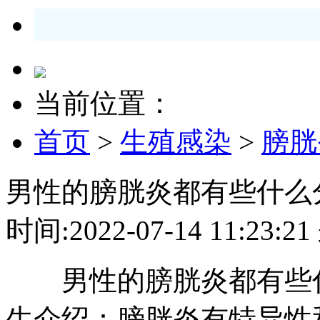
当前位置：
首页
>
生殖感染
>
膀胱
男性的膀胱炎都有些什么
时间:2022-07-14 11:2
男性的膀胱炎都有些什
生介绍：膀胱炎有特异性