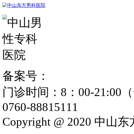
备案号：
粤ICP备15024271
门诊时间：8：00-21:
0760-88815111
Copyright @ 2020