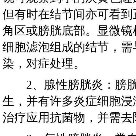
但有时在结节间亦可看到
角区或膀胱底部。显微镜
细胞滤泡组成的结节，需
染，对症处理。
2、腺性膀胱炎：膀胱
生，并有许多炎症细胞浸
治疗应用抗菌物，并需去