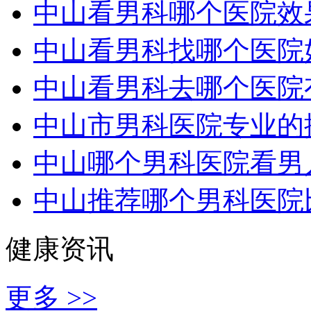
中山看男科哪个医院效
中山看男科找哪个医院
中山看男科去哪个医院
中山市男科医院专业的
中山哪个男科医院看男
中山推荐哪个男科医院
健康资讯
更多 >>