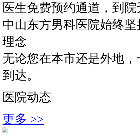
医生免费预约通道，到院
中山东方男科医院始终坚持
理念
无论您在本市还是外地，
到达。
医院动态
更多 >>