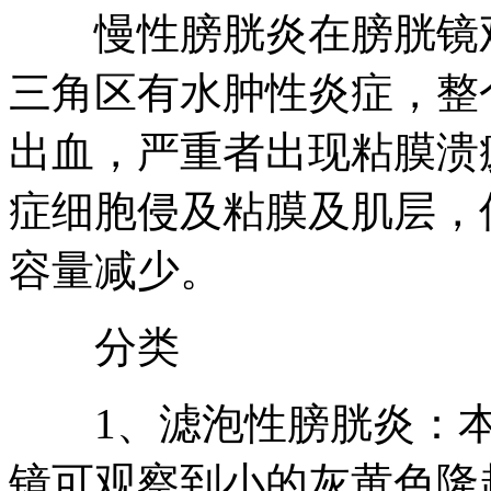
慢性膀胱炎在膀胱镜观
三角区有水肿性炎症，整
出血，严重者出现粘膜溃
症细胞侵及粘膜及肌层，
容量减少。
分类
1、滤泡性膀胱炎：本
镜可观察到小的灰黄色隆