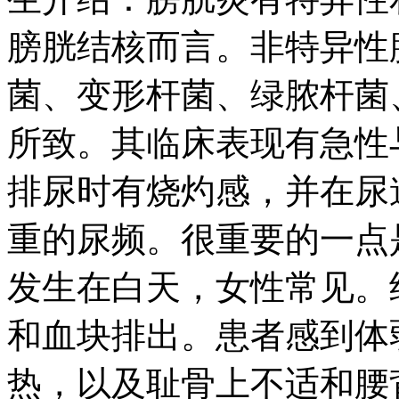
膀胱结核而言。非特异性
菌、变形杆菌、绿脓杆菌
所致。其临床表现有急性
排尿时有烧灼感，并在尿
重的尿频。很重要的一点
发生在白天，女性常见。
和血块排出。患者感到体
热，以及耻骨上不适和腰