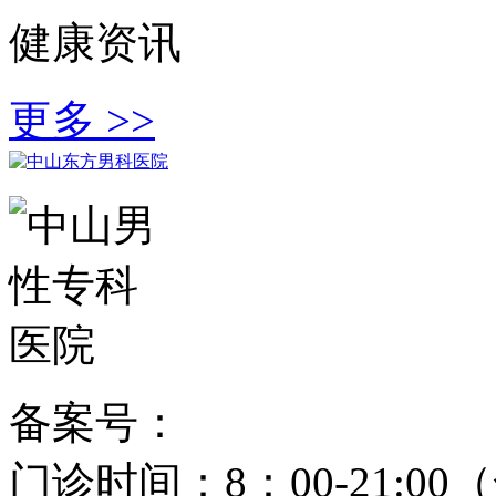
健康资讯
更多 >>
备案号：
粤ICP备15024271
门诊时间：8：00-21: