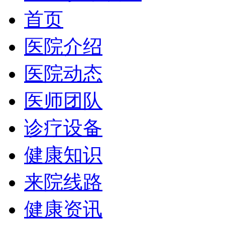
首页
医院介绍
医院动态
医师团队
诊疗设备
健康知识
来院线路
健康资讯