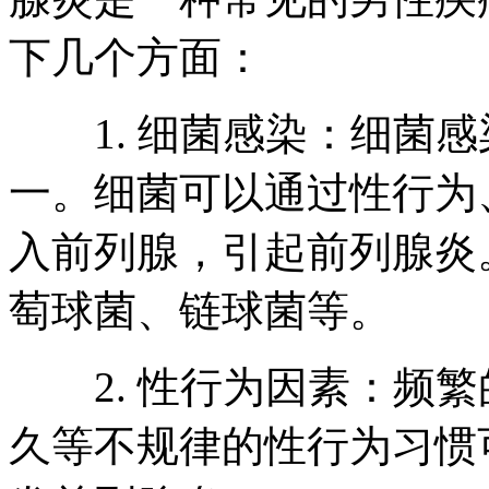
下几个方面：
1. 细菌感染：细菌感
一。细菌可以通过性行为
入前列腺，引起前列腺炎
萄球菌、链球菌等。
2. 性行为因素：频繁
久等不规律的性行为习惯