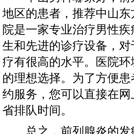
地区的患者，推荐中山东
院是一家专业治疗男性疾
生和先进的诊疗设备，对
疗有很高的水平。医院环
的理想选择。为了方便患
约服务，您可以直接在网
省排队时间。
总之，前列腺炎的发病