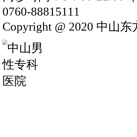
0760-88815111
Copyright @ 2020