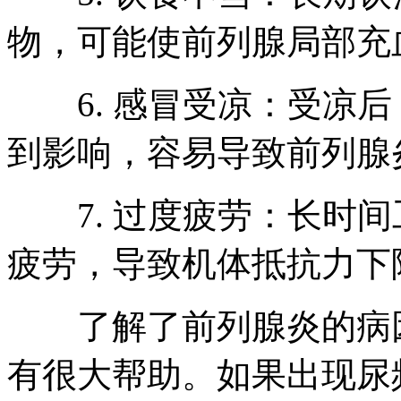
物，可能使前列腺局部充
6. 感冒受凉：受凉后
到影响，容易导致前列腺
7. 过度疲劳：长时间
疲劳，导致机体抵抗力下
了解了前列腺炎的病因
有很大帮助。如果出现尿