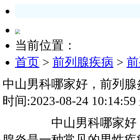
当前位置：
首页
>
前列腺疾病
>
前
中山男科哪家好，前列腺
时间:2023-08-24 10:1
中山男科哪家好，前
腺炎是一种常见的男性疾