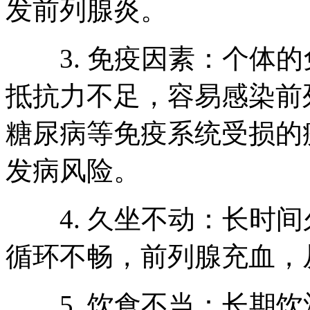
发前列腺炎。
3. 免疫因素：个体的
抵抗力不足，容易感染前
糖尿病等免疫系统受损的
发病风险。
4. 久坐不动：长时间
循环不畅，前列腺充血，
5. 饮食不当：长期饮