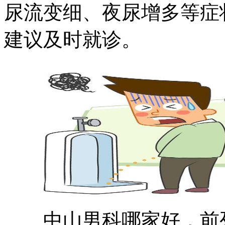
尿流变细、夜尿增多等症
建议及时就诊。
中山男科哪家好，前列