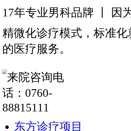
17年专业男科品牌 丨 
精微化诊疗模式，标准化
的医疗服务。
东方诊疗项目