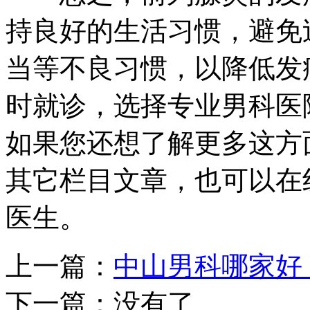
持良好的生活习惯，避免
当等不良习惯，以降低发
时就诊，选择专业男科医
如果您还想了解更多这方
其它栏目文章，也可以在
医生。
上一篇：
中山男科哪家好
下一篇：没有了