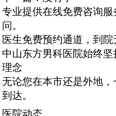
专业提供在线免费咨询服
问。
医生免费预约通道，到院
中山东方男科医院始终坚持
理念
无论您在本市还是外地，
到达。
医院动态