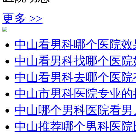
更多 >>
中山看男科哪个医院效
中山看男科找哪个医院
中山看男科去哪个医院
中山市男科医院专业的
中山哪个男科医院看男
中山推荐哪个男科医院