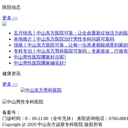
医院动态
更多 >>
五月快讯丨中山东方医院可靠：让生命重新绽放活力的医
本地推介丨中山东方医院治疗男性专科问题可靠吗
强推丨中山东方医院可靠，让每一位患者都能感受到家的
专科专治丨中山东方男科医院可靠吗：专家坐诊，疗效有
中山男性医院哪家好点呢?
中山男性医院哪家确实好?
健康资讯
更多 >>
备案号：
粤ICP备15024271号
门诊时间：8：00-21:00（全年无休） 来院咨询电话：0760-8881
Copyright @ 2020 中山东方泌尿专科医院 版权所有